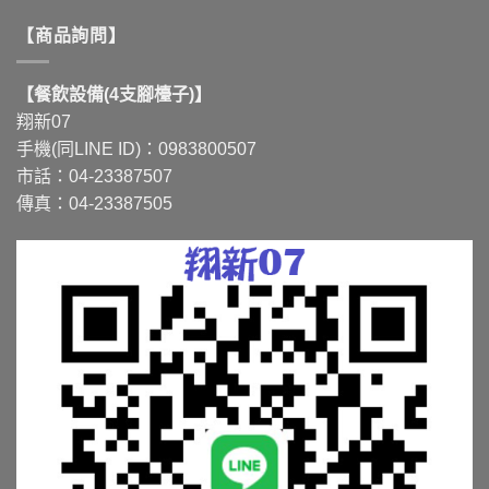
【商品詢問】
【餐飲設備(4支腳檯子)】
翔新07
手機(同LINE ID)：0983800507
市話：04-23387507
傳真：04-23387505