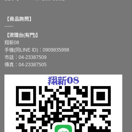
【商品詢問】
【流理台(有門)】
翔新08
手機(同LINE ID)：0909835998
市話：04-23387509
傳真：04-23387505