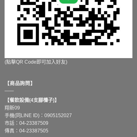
(點擊QR Code即可加入好友)
【商品詢問】
【餐飲設備(4支腳檯子)】
翔新09
手機(同LINE ID)：0905152027
市話：04-23387509
傳真：04-23387505