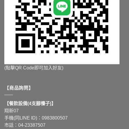
(點擊QR Code即可加入好友)
【商品詢問】
【餐飲設備(4支腳檯子)】
翔新07
手機(同LINE ID)：0983800507
市話：04-23387507