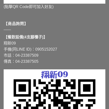
(點擊QR Code即可加入好友)
【商品詢問】
【餐飲設備(4支腳檯子)】
翔新09
手機(同LINE ID)：0905152027
市話：04-23387509
傳真：04-23387505