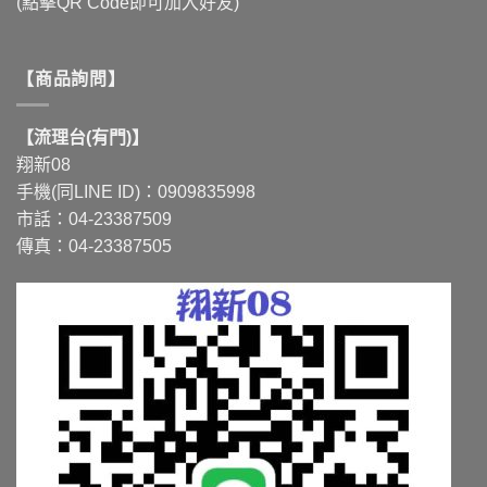
(點擊QR Code即可加入好友)
【商品詢問】
【流理台(有門)】
翔新08
手機(同LINE ID)：0909835998
市話：04-23387509
傳真：04-23387505