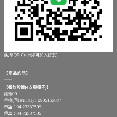
(點擊QR Code即可加入好友)
【商品詢問】
【餐飲設備(4支腳檯子)】
翔新09
手機(同LINE ID)：0905152027
市話：04-23387509
傳真：04-23387505