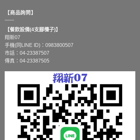
【商品詢問】
【餐飲設備(4支腳檯子)】
翔新07
手機(同LINE ID)：0983800507
市話：04-23387507
傳真：04-23387505