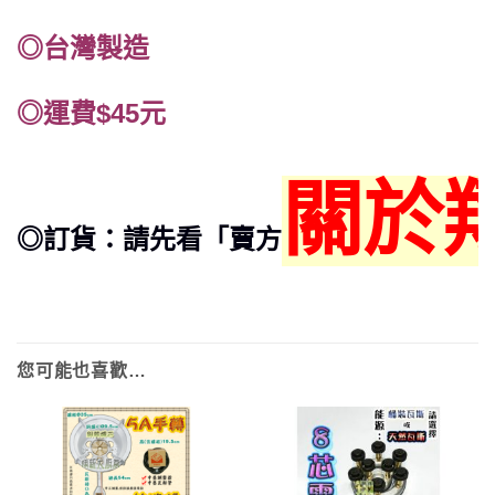
◎台灣製造
◎運費$45元
關於
◎訂貨：請先看「賣方
您可能也喜歡…