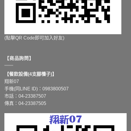
(點擊QR Code即可加入好友)
【商品詢問】
【餐飲設備(4支腳檯子)】
翔新07
手機(同LINE ID)：0983800507
市話：04-23387507
傳真：04-23387505