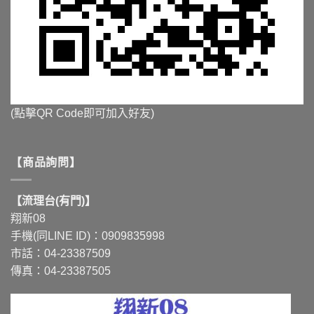
(點擊QR Code即可加入好友)
【商品詢問】
【流理台(有門)】
翔新08
手機(同LINE ID)：0909835998
市話：04-23387509
傳真：04-23387505