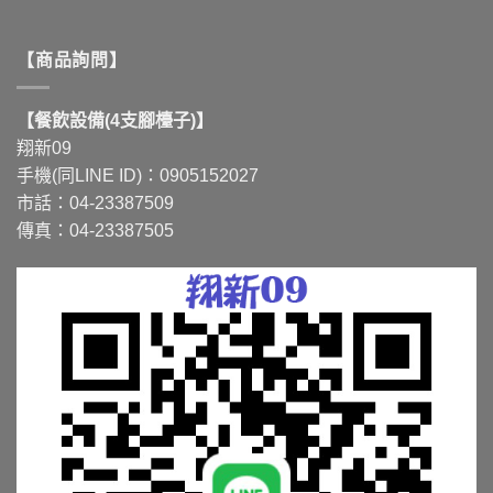
【商品詢問】
【餐飲設備(4支腳檯子)】
翔新09
手機(同LINE ID)：0905152027
市話：04-23387509
傳真：04-23387505