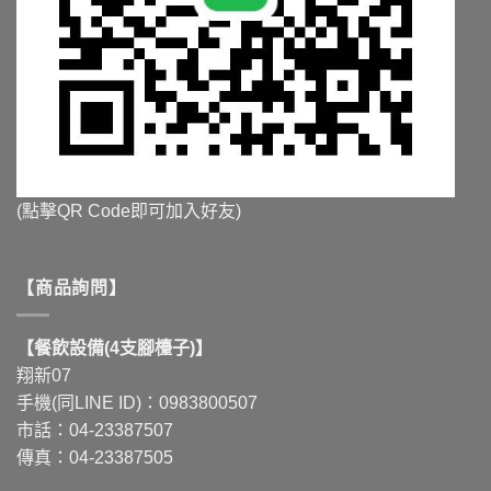
(點擊QR Code即可加入好友)
【商品詢問】
【餐飲設備(4支腳檯子)】
翔新07
手機(同LINE ID)：0983800507
市話：04-23387507
傳真：04-23387505