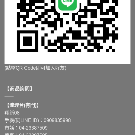
(點擊QR Code即可加入好友)
【商品詢問】
【流理台(有門)】
翔新08
手機(同LINE ID)：0909835998
市話：04-23387509