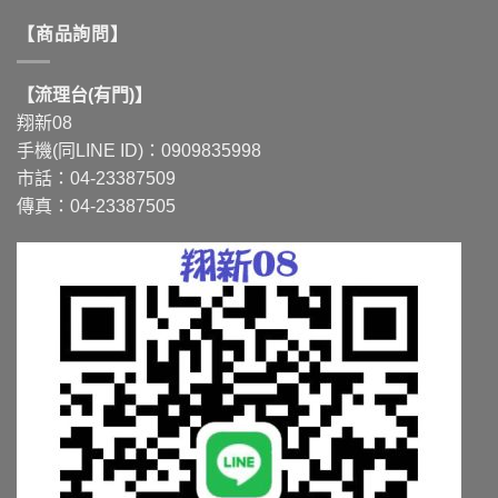
【商品詢問】
【流理台(有門)】
翔新08
手機(同LINE ID)：0909835998
市話：04-23387509
傳真：04-23387505