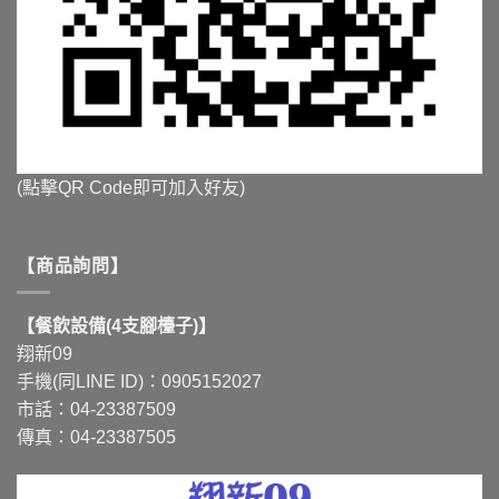
(點擊QR Code即可加入好友)
【商品詢問】
【餐飲設備(4支腳檯子)】
翔新09
手機(同LINE ID)：0905152027
市話：04-23387509
傳真：04-23387505