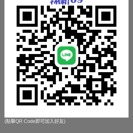
(點擊QR Code即可加入好友)