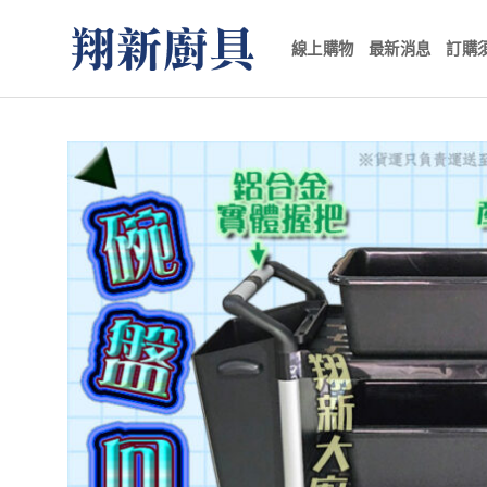
Skip
to
線上購物
最新消息
訂購
content