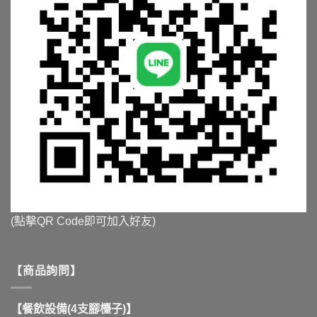
(點擊QR Code即可加入好友)
【商品詢問】
【餐飲設備(4支腳檯子)】