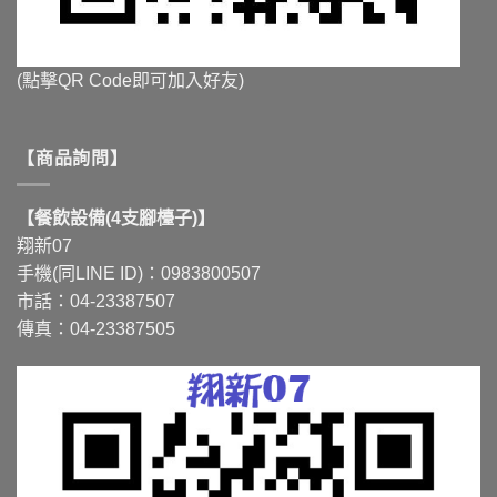
(點擊QR Code即可加入好友)
【商品詢問】
【餐飲設備(4支腳檯子)】
翔新07
手機(同LINE ID)：0983800507
市話：04-23387507
傳真：04-23387505