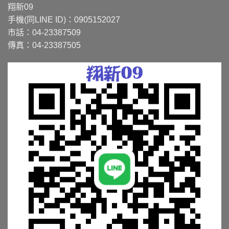
翔新09
手機(同LINE ID)：0905152027
市話：04-23387509
傳真：04-23387505