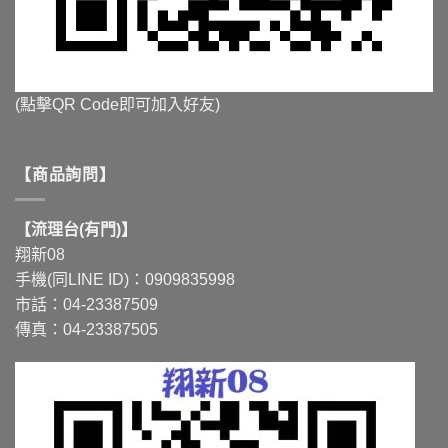
(點擊QR Code即可加入好友)
【商品詢問】
【流理台(有門)】
翔新08
手機(同LINE ID)：0909835998
市話：04-23387509
傳真：04-23387505