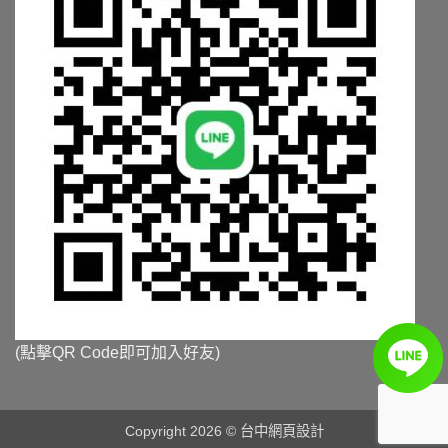
(點擊QR Code即可加入好友)
Copyright 2026 ©
台中網頁設計