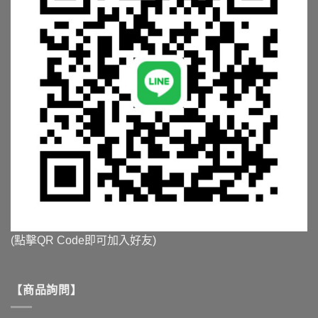
(點擊QR Code即可加入好友)
【商品詢問】