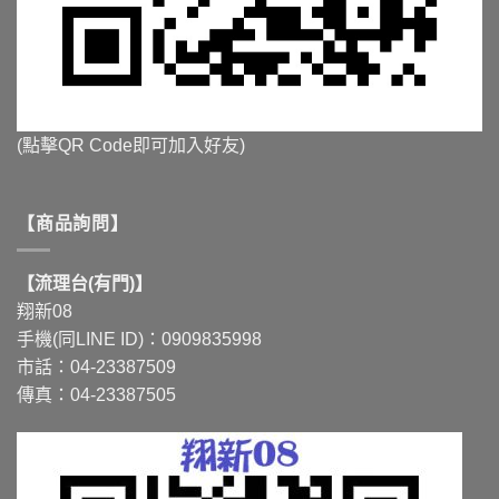
(點擊QR Code即可加入好友)
【商品詢問】
【流理台(有門)】
翔新08
手機(同LINE ID)：0909835998
市話：04-23387509
傳真：04-23387505