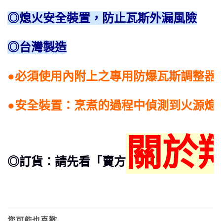
◎熄火安全裝置，防止瓦斯外漏風險
◎台灣製造
●必須使用內附上之專用防爆瓦斯調整器
●安全裝置：烹煮的過程中偵測到火源熄
關於
◎訂貨：請先看「賣方
您可能也喜歡…