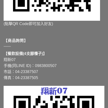
(點擊QR Code即可加入好友)
【商品詢問】
【餐飲設備(4支腳檯子)】
翔新07
手機(同LINE ID)：0983800507
市話：04-23387507
傳真：04-23387505