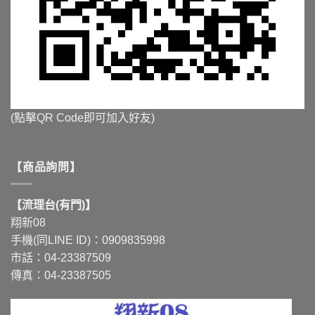
(點擊QR Code即可加入好友)
【商品詢問】
【流理台(有門)】
翔新08
手機(同LINE ID)：0909835998
市話：04-23387509
傳真：04-23387505