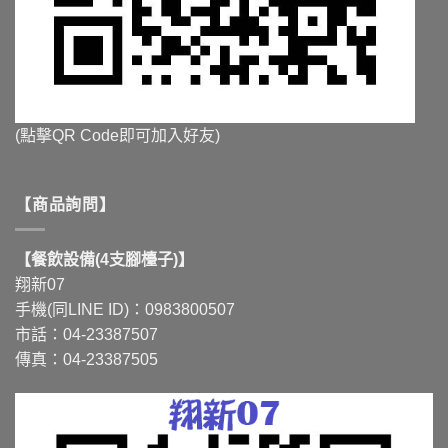
(點擊QR Code即可加入好友)
【商品詢問】
【餐飲設備(4支腳檯子)】
翔新07
手機(同LINE ID)：0983800507
市話：04-23387507
傳真：04-23387505