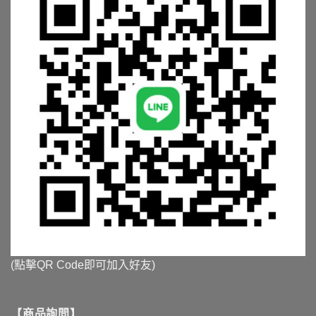
(點擊QR Code即可加入好友)
【商品詢問】