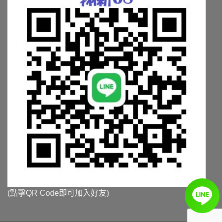
(點擊QR Code即可加入好友)