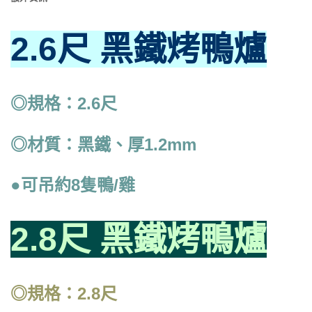
2.6尺 黑鐵烤鴨爐
◎規格：2.6尺
◎材質：黑鐵、厚1.2mm
●可吊約8隻鴨/雞
2.8尺 黑鐵烤鴨爐
◎規格：2.8尺