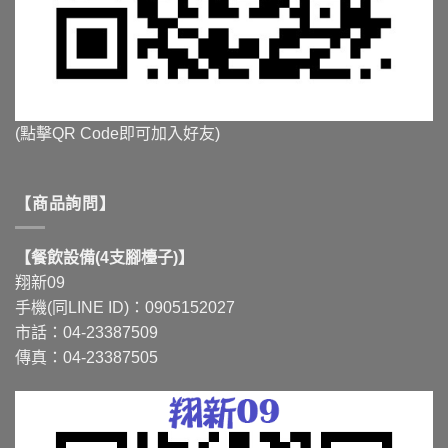
(點擊QR Code即可加入好友)
【商品詢問】
【餐飲設備(4支腳檯子)】
翔新09
手機(同LINE ID)：0905152027
市話：04-23387509
傳真：04-23387505