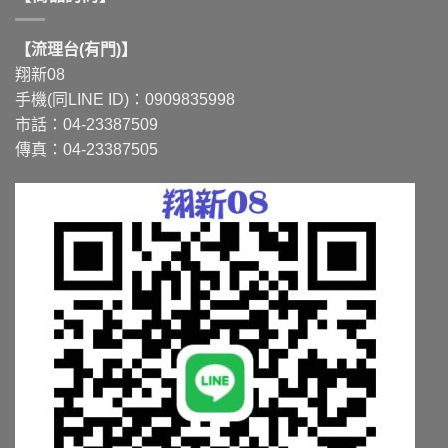
【流理台(有門)】
翔新08
手機(同LINE ID)：0909835998
市話：04-23387509
傳真：04-23387505