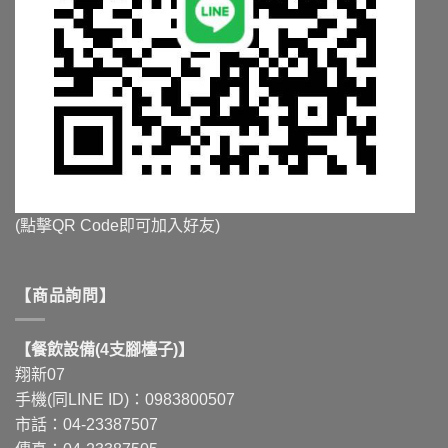
(點擊QR Code即可加入好友)
【商品詢問】
【餐飲設備(4支腳檯子)】
翔新07
手機(同LINE ID)：0983800507
市話：04-23387507