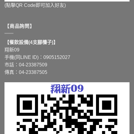
(點擊QR Code即可加入好友)
【商品詢問】
【餐飲設備(4支腳檯子)】
翔新09
手機(同LINE ID)：0905152027
市話：04-23387509
傳真：04-23387505