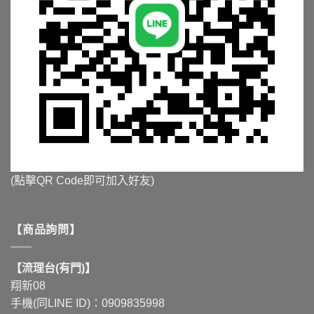
(點擊QR Code即可加入好友)
【商品詢問】
【流理台(有門)】
翔新08
手機(同LINE ID)：0909835998