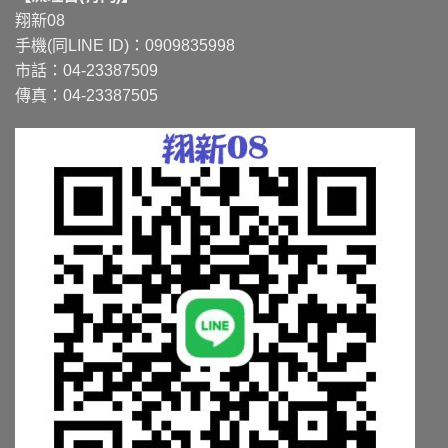
翔新08
手機(同LINE ID)：0909835998
市話：04-23387509
傳真：04-23387505