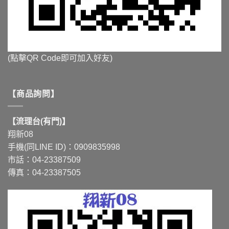
(點擊QR Code即可加入好友)
【商品詢問】
【流理台(有門)】
翔新08
手機(同LINE ID)：0909835998
市話：04-23387509
傳真：04-23387505