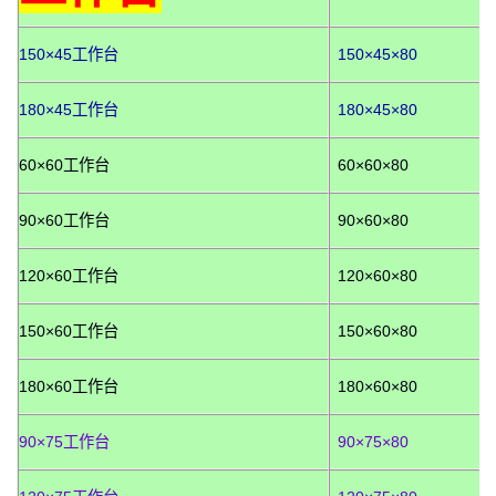
150×45工作台
150×45×80
180×45工作台
180×45×80
60×60工作台
60×60×80
90×60工作台
90×60×80
120×60工作台
120×60×80
150×60工作台
150×60×80
180×60工作台
180×60×80
90×75工作台
90×75×80