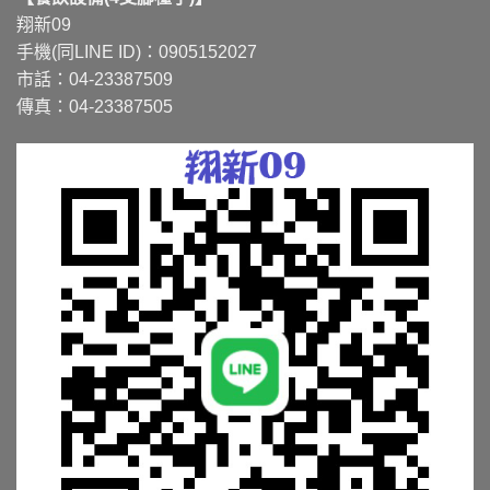
翔新09
手機(同LINE ID)：0905152027
市話：04-23387509
傳真：04-23387505