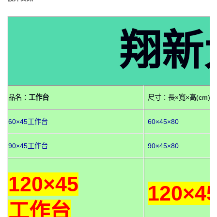
翔新
品名：
工作台
尺寸：長×寬×高(cm)
60×45工作台
60×45×80
90×45工作台
90×45×80
120×45
120×4
工作台