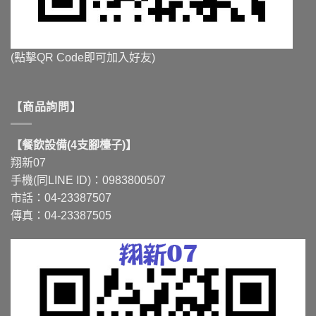
(點擊QR Code即可加入好友)
【商品詢問】
【餐飲設備(4支腳檯子)】
翔新07
手機(同LINE ID)：0983800507
市話：04-23387507
傳真：04-23387505