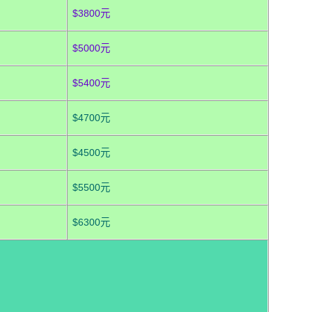
$3800元
$5000元
$5400元
$4700元
$4500元
$5500元
$6300元