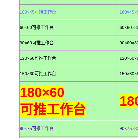
180×45可推工作台
180×45×
60×60可推工作台
60×60×8
90×60可推工作台
90×60×8
120×60可推工作台
120×60×
150×60可推工作台
150×60×
180×60
18
可推工作台
90×75可推工作台
90×75×8