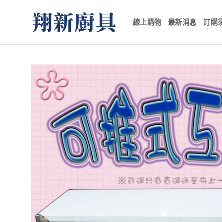
Skip
to
線上購物
最新消息
訂購
content