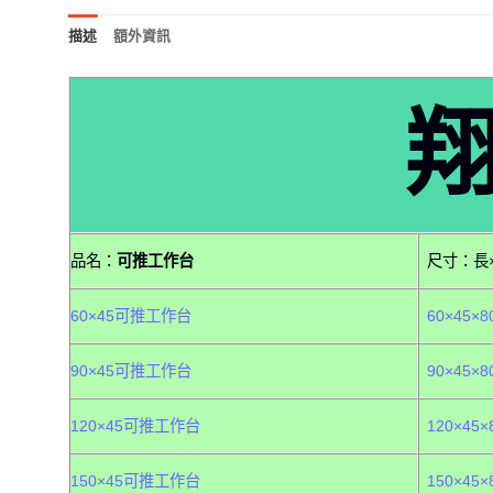
描述
額外資訊
品名：
可推工作台
尺寸：長×
60×45可推工作台
60×45×8
90×45可推工作台
90×45×8
120×45可推工作台
120×45×
150×45可推工作台
150×45×