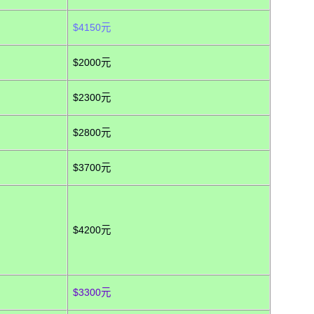
$4150元
$2000元
$2300元
$2800元
$3700元
$4200元
$3300元