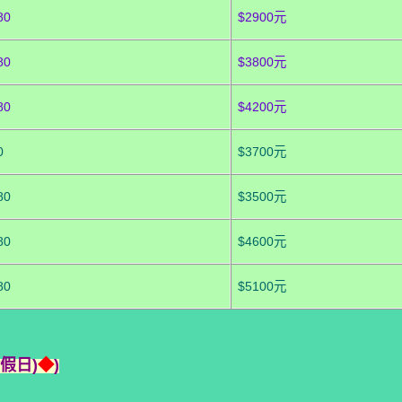
80
$2900元
80
$3800元
80
$4200元
0
$3700元
80
$3500元
80
$4600元
80
$5100元
假日)
◆
)