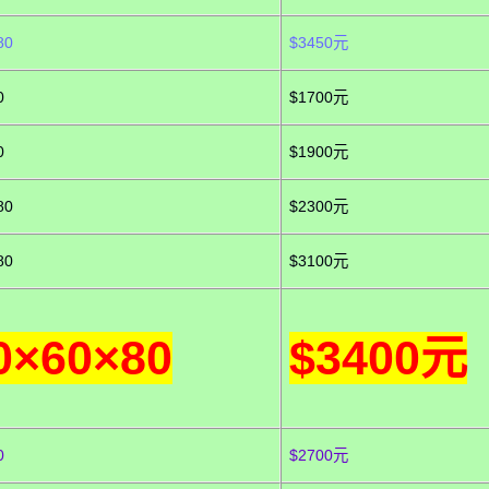
80
$3450元
0
$1700元
0
$1900元
80
$2300元
80
$3100元
0×60×80
$3400元
0
$2700元