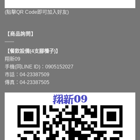
(點擊QR Code即可加入好友)
【商品詢問】
【餐飲設備(4支腳檯子)】
翔新09
手機(同LINE ID)：0905152027
市話：04-23387509
傳真：04-23387505