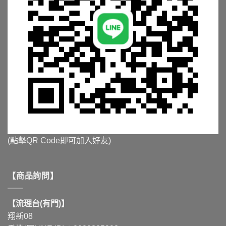
(點擊QR Code即可加入好友)
【商品詢問】
【流理台(有門)】
翔新08