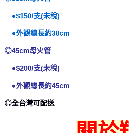
●$150/支(未稅)
●外觀總長約38cm
◎45cm母火管
●$200/支(未稅)
●外觀總長約45cm
◎全台灣可配送
關於