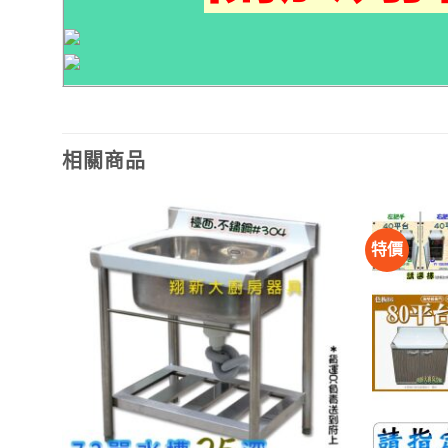
相關商品
特價