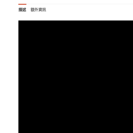
描述
額外資訊