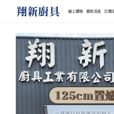
Skip
to
線上購物
最新消息
訂購
content