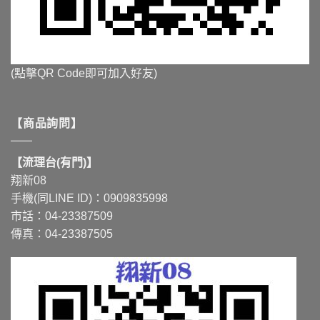
(點擊QR Code即可加入好友)
【商品詢問】
【流理台(有門)】
翔新08
手機(同LINE ID)：0909835998
市話：04-23387509
傳真：04-23387505