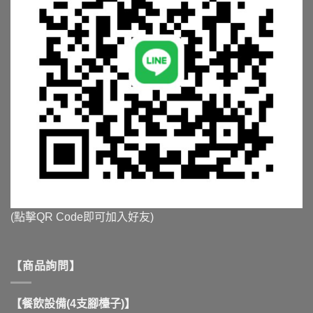
(點擊QR Code即可加入好友)
【商品詢問】
【餐飲設備(4支腳檯子)】