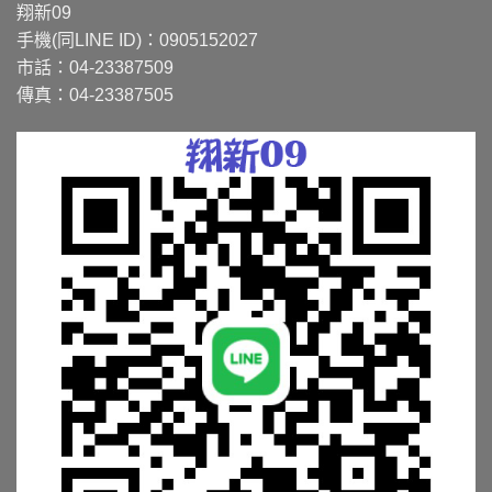
翔新09
手機(同LINE ID)：0905152027
市話：04-23387509
傳真：04-23387505