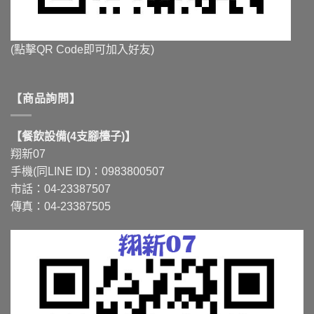
(點擊QR Code即可加入好友)
【商品詢問】
【餐飲設備(4支腳檯子)】
翔新07
手機(同LINE ID)：0983800507
市話：04-23387507
傳真：04-23387505