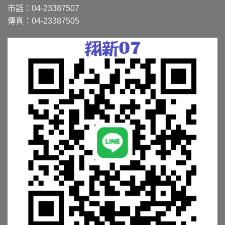
市話：04-23387507
傳真：04-23387505