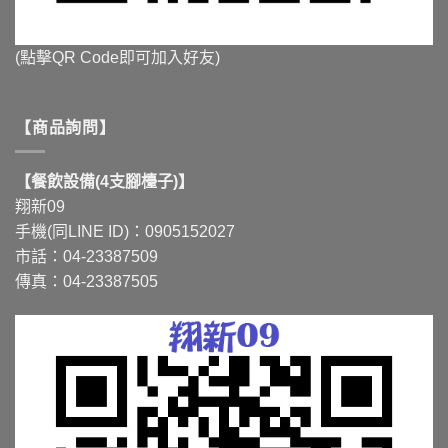
(點擊QR Code即可加入好友)
【商品詢問】
【餐飲設備(4支腳檯子)】
翔新09
手機(同LINE ID)：0905152027
市話：04-23387509
傳真：04-23387505