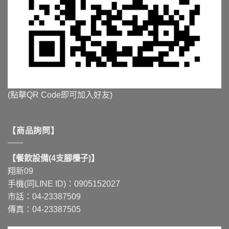
(點擊QR Code即可加入好友)
【商品詢問】
【餐飲設備(4支腳檯子)】
翔新09
手機(同LINE ID)：0905152027
市話：04-23387509
傳真：04-23387505