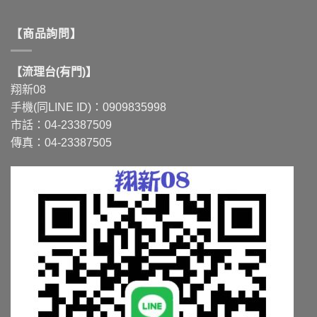
【商品詢問】
【流理台(有門)】
翔新08
手機(同LINE ID)：0909835998
市話：04-23387509
傳真：04-23387505