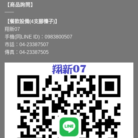
【商品詢問】
【餐飲設備(4支腳檯子)】
翔新07
手機(同LINE ID)：0983800507
市話：04-23387507
傳真：04-23387505