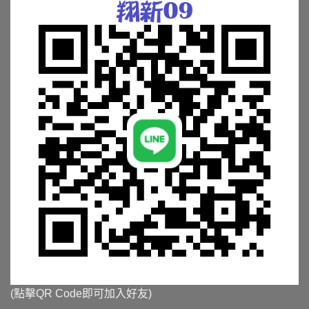
(點擊QR Code即可加入好友)