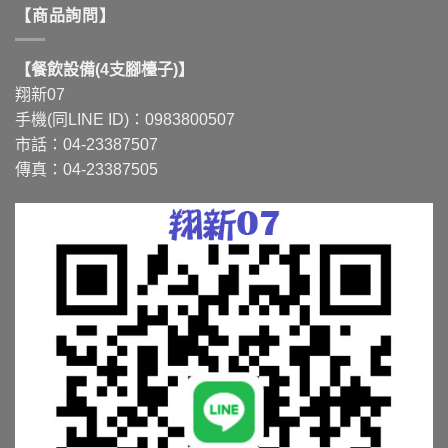
【商品詢問】
【餐飲設備(4支腳檯子)】
翔新07
手機(同LINE ID)：0983800507
市話：04-23387507
傳真：04-23387505