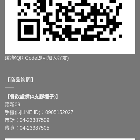
(點擊QR Code即可加入好友)
【商品詢問】
【餐飲設備(4支腳檯子)】
翔新09
手機(同LINE ID)：0905152027
市話：04-23387509
傳真：04-23387505