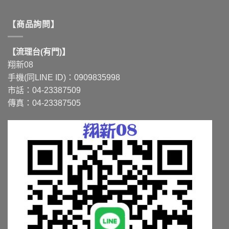
【商品詢問】
【流理台(有門)】
翔新08
手機(同LINE ID)：0909835998
市話：04-23387509
傳真：04-23387505