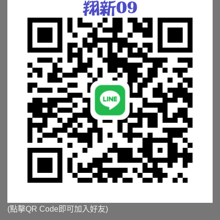
(點擊QR Code即可加入好友)