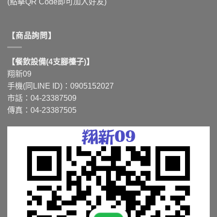
(點擊QR Code即可加入好友)
【商品詢問】
【餐飲設備(4支腳檯子)】
翔新09
手機(同LINE ID)：0905152027
市話：04-23387509
傳真：04-23387505