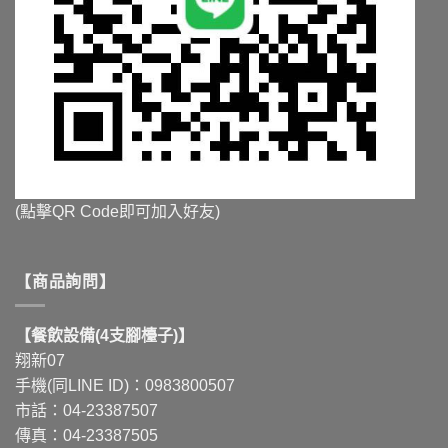
(點擊QR Code即可加入好友)
【商品詢問】
【餐飲設備(4支腳檯子)】
翔新07
手機(同LINE ID)：0983800507
市話：04-23387507
傳真：04-23387505