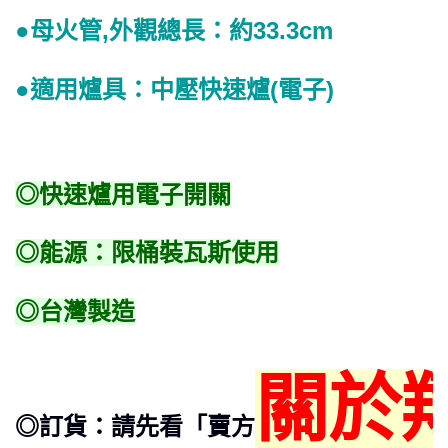
●母火管,外觀總長：約33.3cm
●適用爐具：中壓快速爐(電子)
◎快速爐用電子開關
◎能源：限桶裝瓦斯使用
◎台灣製造
關於
◎訂貨：請先看「賣方