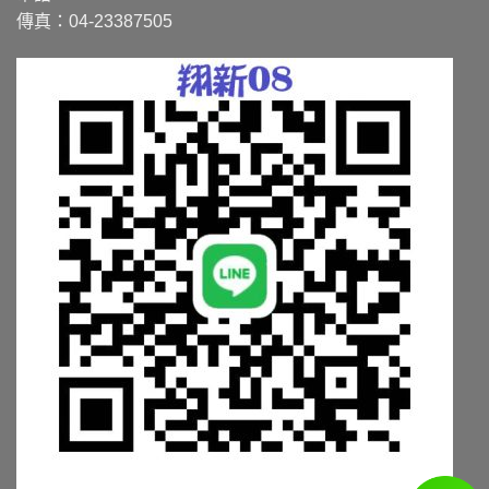
傳真：04-23387505