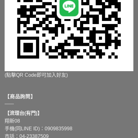
(點擊QR Code即可加入好友)
【商品詢問】
【流理台(有門)】
翔新08
手機(同LINE ID)：0909835998
市話：04-23387509