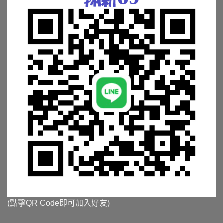
(點擊QR Code即可加入好友)