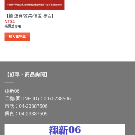
【補 運費/發票/價差 專區】
NT$
1
補價差專用
加入購物車
【訂單、商品詢問】
翔新06
手機(同LINE ID)：0970738506
市話：04-23387506
傳真：04-23387505