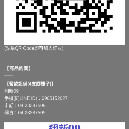
(點擊QR Code即可加入好友)
【商品詢問】
【餐飲設備(4支腳檯子)】
翔新09
手機(同LINE ID)：0905152027
市話：04-23387509
傳真：04-23387505