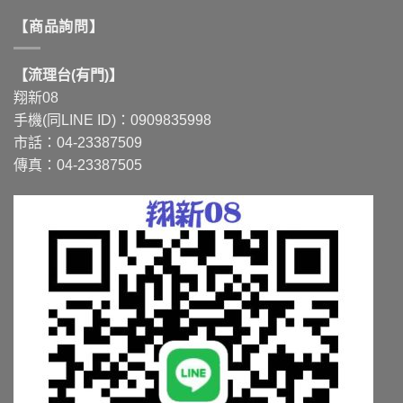
【商品詢問】
【流理台(有門)】
翔新08
手機(同LINE ID)：0909835998
市話：04-23387509
傳真：04-23387505