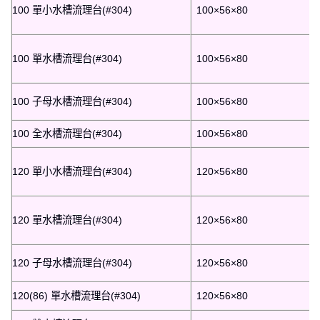
100 單小水槽流理台(#304)
100×56×80
100 單水槽流理台(#304)
100×56×80
100 子母水槽流理台(#304)
100×56×80
100 全水槽流理台(#304)
100×56×80
120 單小水槽流理台(#304)
120×56×80
120 單水槽流理台(#304)
120×56×80
120 子母水槽流理台(#304)
120×56×80
120(86) 單水槽流理台(#304)
120×56×80