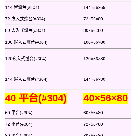
144 置爐台(#304)
144×56×65
72 崁入式爐台(#304)
72×56×80
80 崁入式爐台(#304)
80×56×80
100 崁入式爐台(#304)
100×56×80
120崁入式爐台(#304)
120×56×80
144 崁入式爐台(#304)
144×56×80
40 平台(#304)
40×56×80
60 平台(#304)
60×56×80
72 平台(#304)
72×56×80
80 平台(#304)
80×56×80