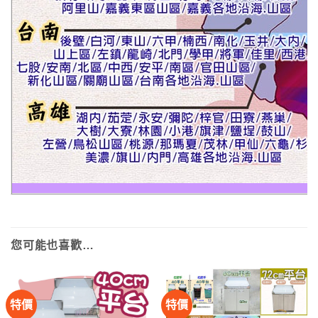
您可能也喜歡…
特價
特價