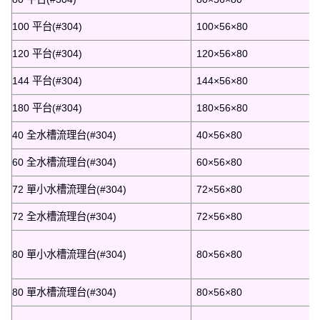
100 平台(#304)
100×56×80
120 平台(#304)
120×56×80
144 平台(#304)
144×56×80
180 平台(#304)
180×56×80
40 全水槽流理台(#304)
40×56×80
60 全水槽流理台(#304)
60×56×80
72 單小水槽流理台(#304)
72×56×80
72 全水槽流理台(#304)
72×56×80
80 單小水槽流理台(#304)
80×56×80
80 單水槽流理台(#304)
80×56×80