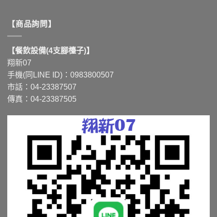
【商品詢問】
【餐飲設備(4支腳檯子)】
翔新07
手機(同LINE ID)：0983800507
市話：04-23387507
傳真：04-23387505