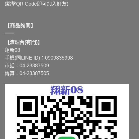
(點擊QR Code即可加入好友)
【商品詢問】
【流理台(有門)】
翔新08
手機(同LINE ID)：0909835998
市話：04-23387509
傳真：04-23387505