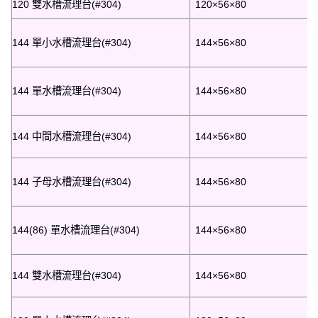
120 雙水槽流理台(#304)
120×56×80
144 單小水槽流理台(#304)
144×56×80
144 單水槽流理台(#304)
144×56×80
144 中間水槽流理台(#304)
144×56×80
144 子母水槽流理台(#304)
144×56×80
144(86) 單水槽流理台(#304)
144×56×80
144 雙水槽流理台(#304)
144×56×80