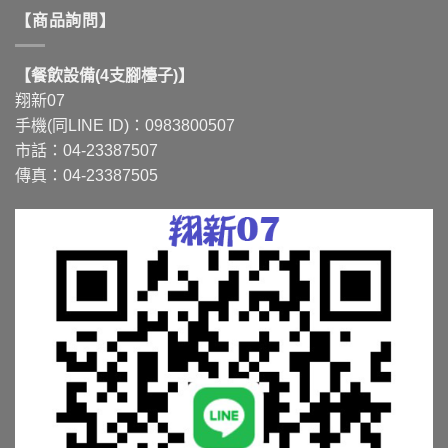
【商品詢問】
【餐飲設備(4支腳檯子)】
翔新07
手機(同LINE ID)：0983800507
市話：04-23387507
傳真：04-23387505