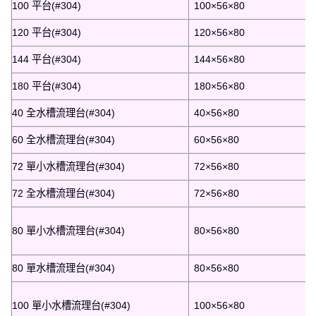
100 平台(#304)
100×56×80
120 平台(#304)
120×56×80
144 平台(#304)
144×56×80
180 平台(#304)
180×56×80
40 全水槽流理台(#304)
40×56×80
60 全水槽流理台(#304)
60×56×80
72 單小水槽流理台(#304)
72×56×80
72 全水槽流理台(#304)
72×56×80
80 單小水槽流理台(#304)
80×56×80
80 單水槽流理台(#304)
80×56×80
100 單小水槽流理台(#304)
100×56×80