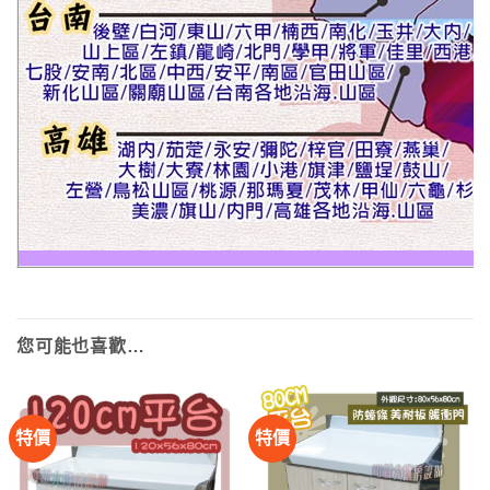
您可能也喜歡…
特價
特價