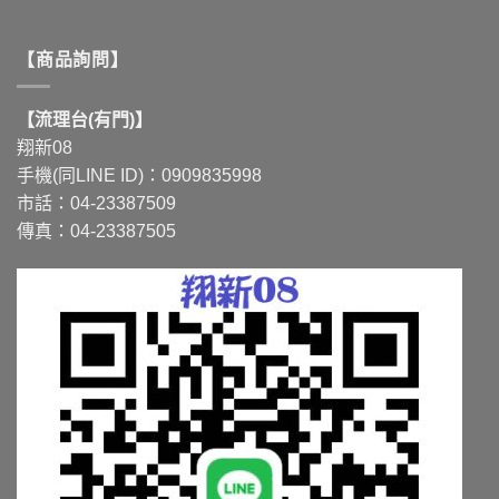
【商品詢問】
【流理台(有門)】
翔新08
手機(同LINE ID)：0909835998
市話：04-23387509
傳真：04-23387505