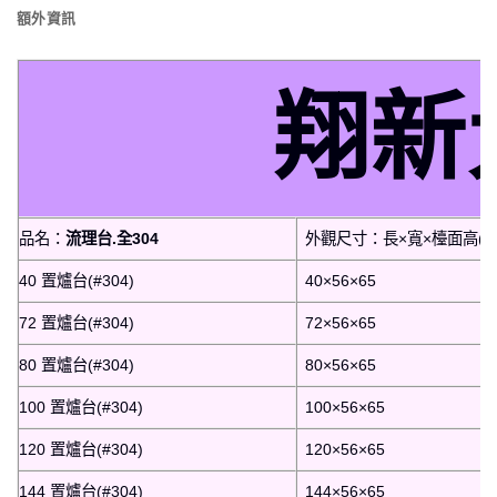
額外資訊
翔新
品名：
流理台.全304
外觀尺寸：長×寬×檯面高(含
40 置爐台(#304)
40×56×65
72 置爐台(#304)
72×56×65
80 置爐台(#304)
80×56×65
100 置爐台(#304)
100×56×65
120 置爐台(#304)
120×56×65
144 置爐台(#304)
144×56×65