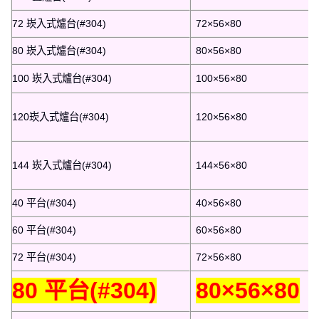
72 崁入式爐台(#304)
72×56×80
80 崁入式爐台(#304)
80×56×80
100 崁入式爐台(#304)
100×56×80
120崁入式爐台(#304)
120×56×80
144 崁入式爐台(#304)
144×56×80
40 平台(#304)
40×56×80
60 平台(#304)
60×56×80
72 平台(#304)
72×56×80
80 平台(#304)
80×56×80