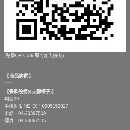
(點擊QR Code即可加入好友)
【商品詢問】
【餐飲設備(4支腳檯子)】
翔新09
手機(同LINE ID)：0905152027
市話：04-23387509
傳真：04-23387505