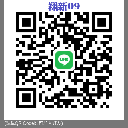
(點擊QR Code即可加入好友)