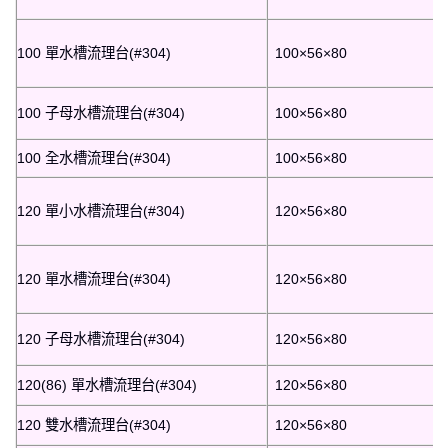
100 單水槽流理台(#304)
100×56×80
100 子母水槽流理台(#304)
100×56×80
100 全水槽流理台(#304)
100×56×80
120 單小水槽流理台(#304)
120×56×80
120 單水槽流理台(#304)
120×56×80
120 子母水槽流理台(#304)
120×56×80
120(86) 單水槽流理台(#304)
120×56×80
120 雙水槽流理台(#304)
120×56×80