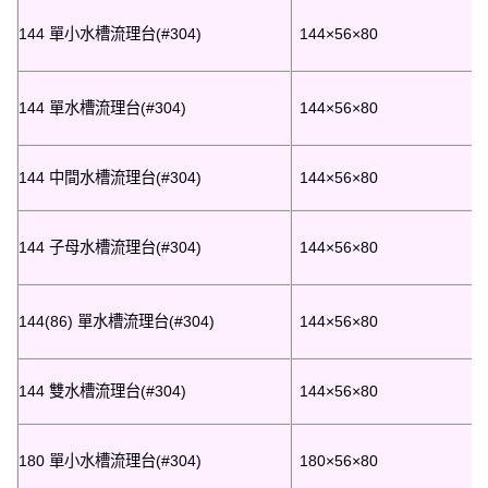
144 單小水槽流理台(#304)
144×56×80
144 單水槽流理台(#304)
144×56×80
144 中間水槽流理台(#304)
144×56×80
144 子母水槽流理台(#304)
144×56×80
144(86) 單水槽流理台(#304)
144×56×80
144 雙水槽流理台(#304)
144×56×80
180 單小水槽流理台(#304)
180×56×80