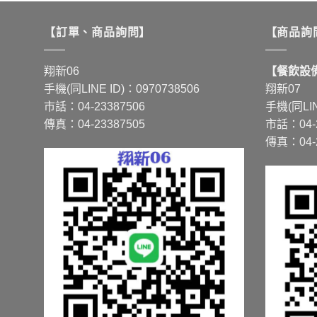
【訂單、商品詢問】
【商品詢
翔新06
【餐飲設備
手機(同LINE ID)：0970738506
翔新07
市話：04-23387506
手機(同LIN
傳真：04-23387505
市話：04-2
傳真：04-2