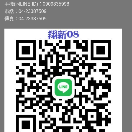
手機(同LINE ID)：0909835998
市話：04-23387509
傳真：04-23387505