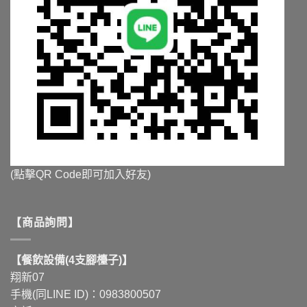
(點擊QR Code即可加入好友)
【商品詢問】
【餐飲設備(4支腳檯子)】
翔新07
手機(同LINE ID)：0983800507