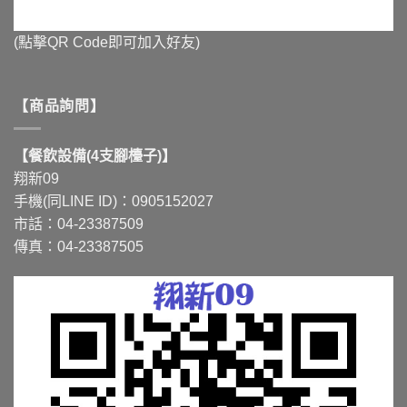
(點擊QR Code即可加入好友)
【商品詢問】
【餐飲設備(4支腳檯子)】
翔新09
手機(同LINE ID)：0905152027
市話：04-23387509
傳真：04-23387505