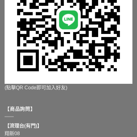
(點擊QR Code即可加入好友)
【商品詢問】
【流理台(有門)】
翔新08