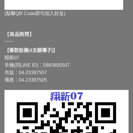
(點擊QR Code即可加入好友)
【商品詢問】
【餐飲設備(4支腳檯子)】
翔新07
手機(同LINE ID)：0983800507
市話：04-23387507
傳真：04-23387505