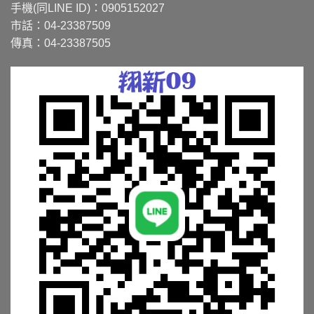
手機(同LINE ID)：0905152027
市話：04-23387509
傳真：04-23387505