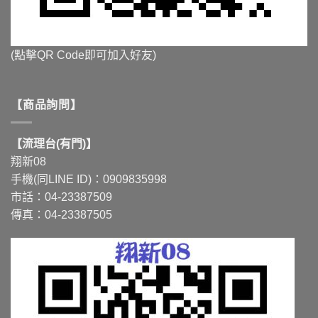
(點擊QR Code即可加入好友)
【商品詢問】
【流理台(有門)】
翔新08
手機(同LINE ID)：0909835998
市話：04-23387509
傳真：04-23387505