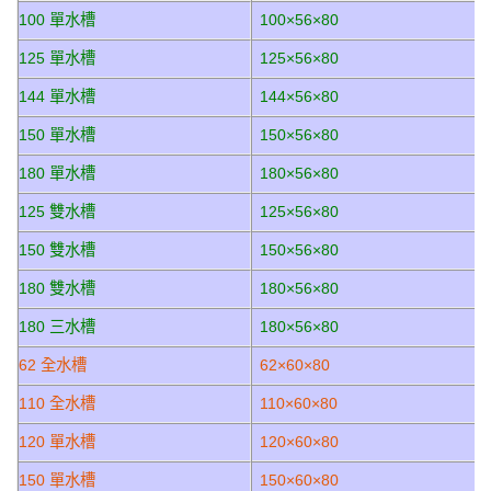
100 單水槽
100×56×80
125 單水槽
125×56×80
144 單水槽
144×56×80
150 單水槽
150×56×80
180 單水槽
180×56×80
125 雙水槽
125×56×80
150 雙水槽
150×56×80
180 雙水槽
180×56×80
180 三水槽
180×56×80
62 全水槽
62×60×80
110 全水槽
110×60×80
120 單水槽
120×60×80
150 單水槽
150×60×80