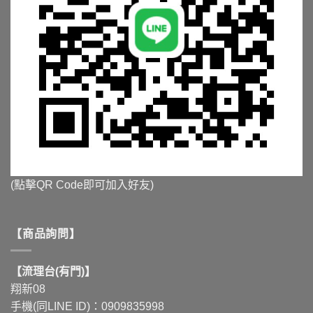
(點擊QR Code即可加入好友)
【商品詢問】
【流理台(有門)】
翔新08
手機(同LINE ID)：0909835998