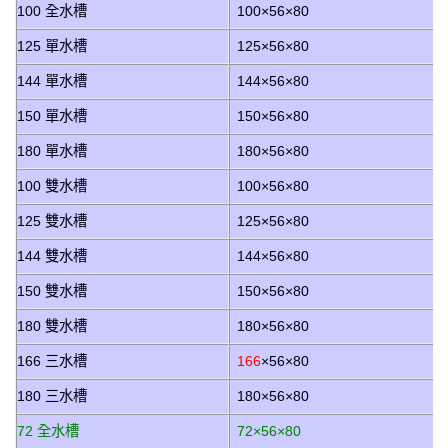
100 全水槽
100×56×80
125 單水槽
125×56×80
144 單水槽
144×56×80
150 單水槽
150×56×80
180 單水槽
180×56×80
100 雙水槽
100×56×80
125 雙水槽
125×56×80
144 雙水槽
144×56×80
150 雙水槽
150×56×80
180 雙水槽
180×56×80
166 三水槽
166
×56×80
180 三水槽
180×56×80
72 全水槽
72×56×80