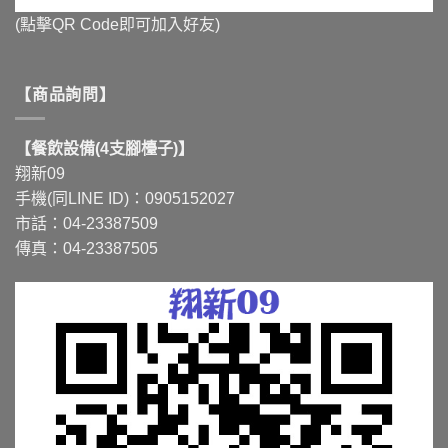
(點擊QR Code即可加入好友)
【商品詢問】
【餐飲設備(4支腳檯子)】
翔新09
手機(同LINE ID)：0905152027
市話：04-23387509
傳真：04-23387505