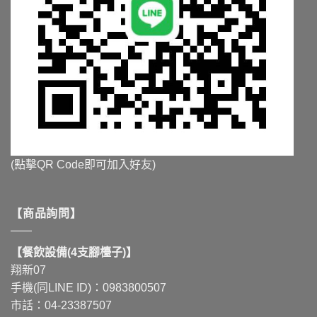
(點擊QR Code即可加入好友)
【商品詢問】
【餐飲設備(4支腳檯子)】
翔新07
手機(同LINE ID)：0983800507
市話：04-23387507