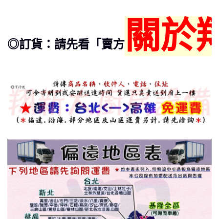
關於
◎訂貨：請先看「賣方