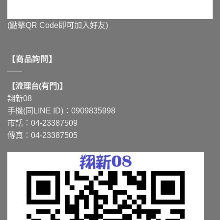
(點擊QR Code即可加入好友)
【商品詢問】
【流理台(有門)】
翔新08
手機(同LINE ID)：0909835998
市話：04-23387509
傳真：04-23387505