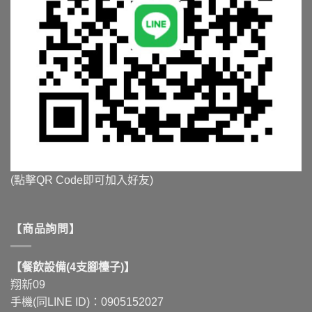
(點擊QR Code即可加入好友)
【商品詢問】
【餐飲設備(4支腳檯子)】
翔新09
手機(同LINE ID)：0905152027