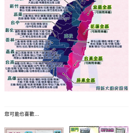
您可能也喜歡…