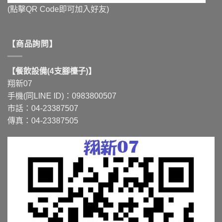
(點擊QR Code即可加入好友)
【商品詢問】
【餐飲設備(4支腳檯子)】
翔新07
手機(同LINE ID)：0983800507
市話：04-23387507
傳真：04-23387505