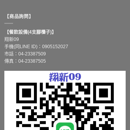
【商品詢問】
【餐飲設備(4支腳檯子)】
翔新09
手機(同LINE ID)：0905152027
市話：04-23387509
傳真：04-23387505