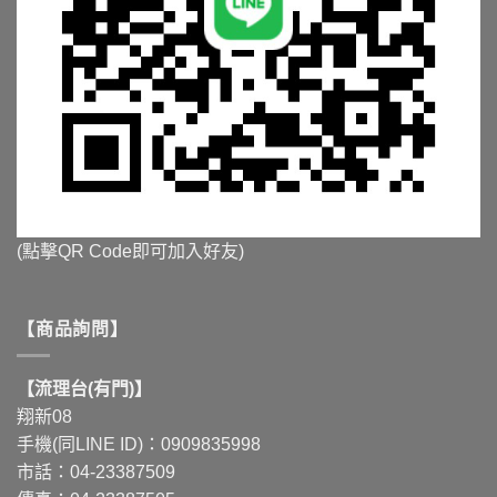
(點擊QR Code即可加入好友)
【商品詢問】
【流理台(有門)】
翔新08
手機(同LINE ID)：0909835998
市話：04-23387509