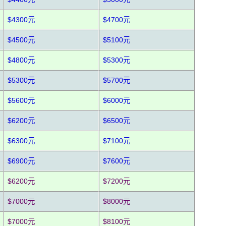
$4300元
$4700元
$4500元
$5100元
$4800元
$5300元
$5300元
$5700元
$5600元
$6000元
$6200元
$6500元
$6300元
$7100元
$6900元
$7600元
$6200元
$7200元
$7000元
$8000元
$7000元
$8100元