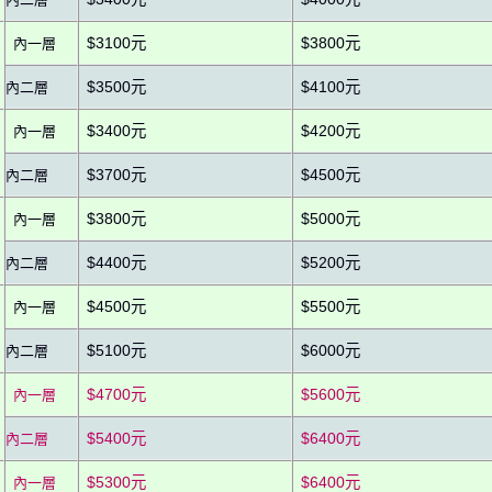
$3100元
$3800元
內一層
$3500元
$4100元
內二層
$3400元
$4200元
內一層
$3700元
$4500元
內二層
$3800元
$5000元
內一層
$4400元
$5200元
內二層
$4500元
$5500元
內一層
$5100元
$6000元
內二層
$4700元
$5600元
內一層
$5400元
$6400元
內二層
$5300元
$6400元
內一層