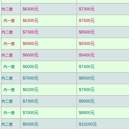
$6300元
$7300元
內二層
$6300元
$7500元
內一層
$7300元
$8500元
內二層
$6900元
$8300元
內一層
$8000元
$9400元
內二層
$6000元
$7400元
內一層
$7000元
$8500元
內二層
$6200元
$7900元
內一層
$7300元
$9000元
內二層
$7000元
$8800元
內一層
$8300元
$10100元
內二層