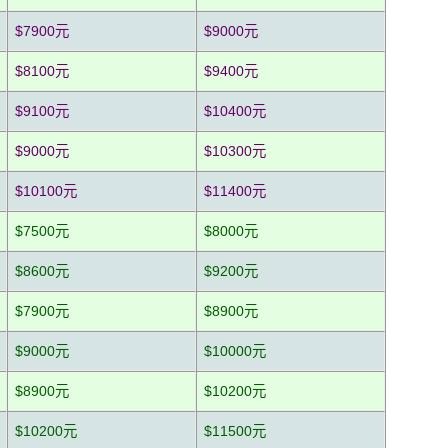
$7900元
$9000元
$8100元
$9400元
$9100元
$10400元
$9000元
$10300元
$10100元
$11400元
$7500元
$8000元
$8600元
$9200元
$7900元
$8900元
$9000元
$10000元
$8900元
$10200元
$10200元
$11500元