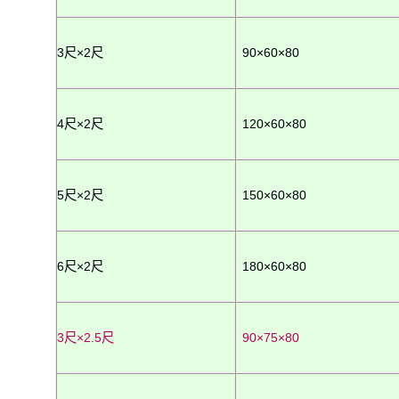
3尺×2尺
90×60×80
4尺×2尺
120×60×80
5尺×2尺
150×60×80
6尺×2尺
180×60×80
3尺×2.5尺
90×75×80