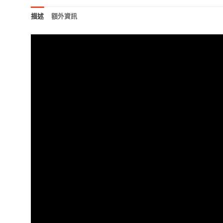
描述
額外資訊