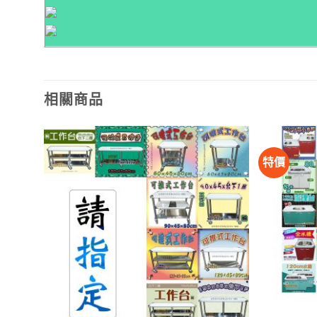
相關商品
特價