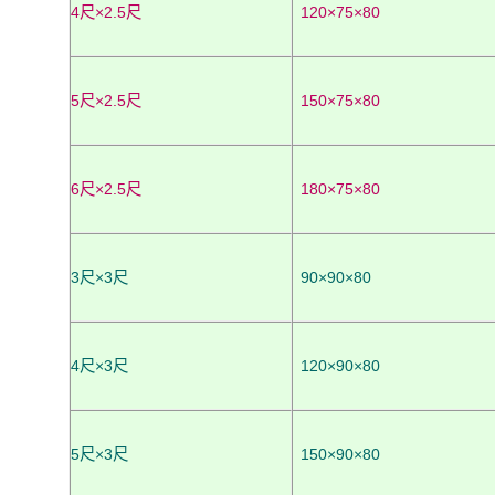
4尺×2.5尺
120×75×80
5尺×2.5尺
150×75×80
6尺×2.5尺
180×75×80
3尺×3尺
90×90×80
4尺×3尺
120×90×80
5尺×3尺
150×90×80