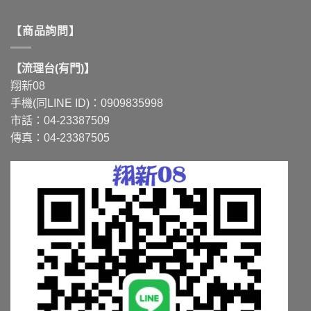
【商品詢問】
【流理台(有門)】
翔新08
手機(同LINE ID)：0909835998
市話：04-23387509
傳真：04-23387505