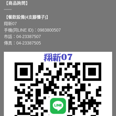
【商品詢問】
【餐飲設備(4支腳檯子)】
翔新07
手機(同LINE ID)：0983800507
市話：04-23387507
傳真：04-23387505