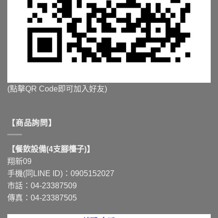
(點擊QR Code即可加入好友)
【商品詢問】
【餐飲設備(4支腳檯子)】
翔新09
手機(同LINE ID)：0905152027
市話：04-23387509
傳真：04-23387505