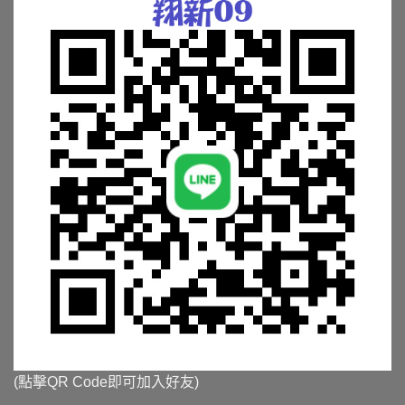
(點擊QR Code即可加入好友)