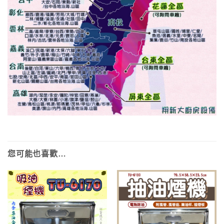
您可能也喜歡…