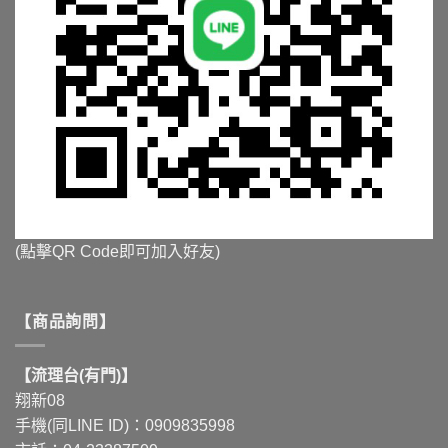
(點擊QR Code即可加入好友)
【商品詢問】
【流理台(有門)】
翔新08
手機(同LINE ID)：0909835998