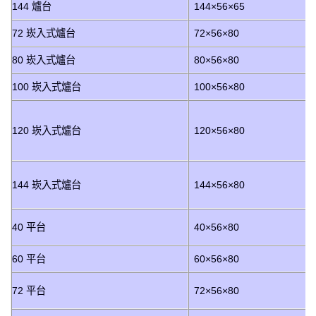
144 爐台
144×56×65
72 崁入式爐台
72×56×80
80 崁入式爐台
80×56×80
100 崁入式爐台
100×56×80
120 崁入式爐台
120×56×80
144 崁入式爐台
144×56×80
40 平台
40×56×80
60 平台
60×56×80
72 平台
72×56×80