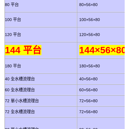
80 平台
80×56×80
100 平台
100×56×80
120 平台
120×56×80
144 平台
144×56×80
180 平台
180×56×80
40 全水槽流理台
40×56×80
60 全水槽流理台
60×56×80
72 單小水槽流理台
72×56×80
72 全水槽流理台
72×56×80