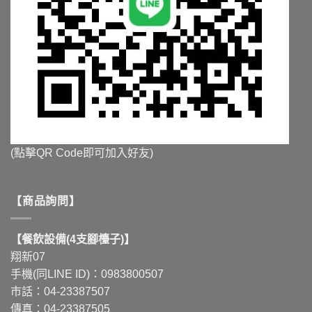
(點擊QR Code即可加入好友)
【商品詢問】
【餐飲設備(4支腳檯子)】
翔新07
手機(同LINE ID)：0983800507
市話：04-23387507
傳真：04-23387505