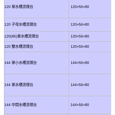
120 單水槽流理台
120×56×80
120 子母水槽流理台
120×56×80
120(86)單水槽流理台
120×56×80
120 雙水槽流理台
120×56×80
144 單小水槽流理台
144×56×80
144 單水槽流理台
144×56×80
144 中間水槽流理台
144×56×80