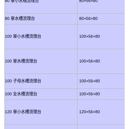
80 單小水槽流理台
80×56×80
80 單水槽流理台
80×56×80
100 單小水槽流理台
100×56×80
100 單水槽流理台
100×56×80
100 子母水槽流理台
100×56×80
100 全水槽流理台
100×56×80
120 單小水槽流理台
120×56×80