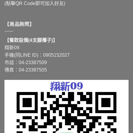
(點擊QR Code即可加入好友)
【商品詢問】
【餐飲設備(4支腳檯子)】
翔新09
手機(同LINE ID)：0905152027
市話：04-23387509
傳真：04-23387505