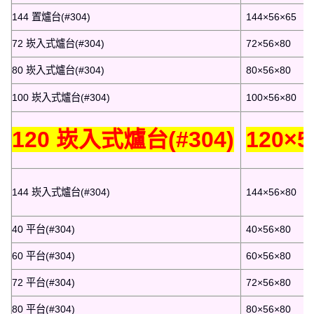
144 置爐台(#304)
144×56×65
72 崁入式爐台(#304)
72×56×80
80 崁入式爐台(#304)
80×56×80
100 崁入式爐台(#304)
100×56×80
120 崁入式爐台(#304)
120×5
144 崁入式爐台(#304)
144×56×80
40 平台(#304)
40×56×80
60 平台(#304)
60×56×80
72 平台(#304)
72×56×80
80 平台(#304)
80×56×80