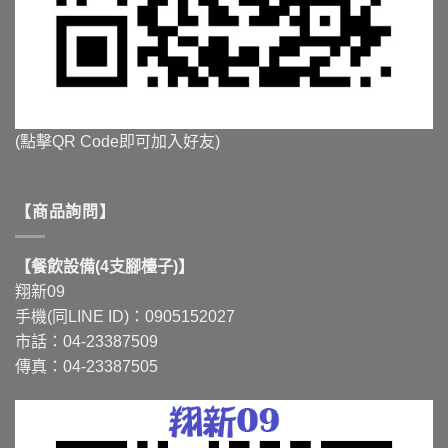
(點擊QR Code即可加入好友)
【商品詢問】
【餐飲設備(4支腳檯子)】
翔新09
手機(同LINE ID)：0905152027
市話：04-23387509
傳真：04-23387505