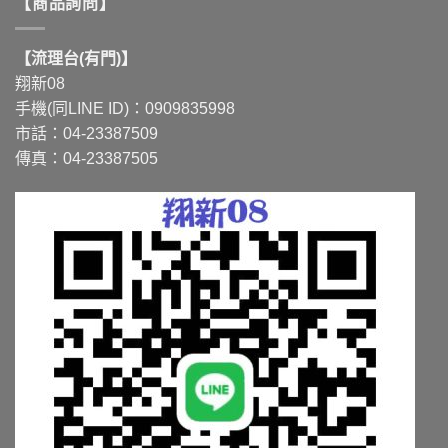
【商品詢問】
【流理台(有門)】
翔新08
手機(同LINE ID)：0909835998
市話：04-23387509
傳真：04-23387505