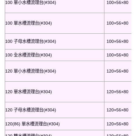
100 單小水槽流理台(#304)
100×56×80
100 單水槽流理台(#304)
100×56×80
100 子母水槽流理台(#304)
100×56×80
100 全水槽流理台(#304)
100×56×80
120 單小水槽流理台(#304)
120×56×80
120 單水槽流理台(#304)
120×56×80
120 子母水槽流理台(#304)
120×56×80
120(86) 單水槽流理台(#304)
120×56×80