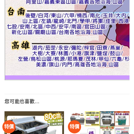
您可能也喜歡…
特價
特價