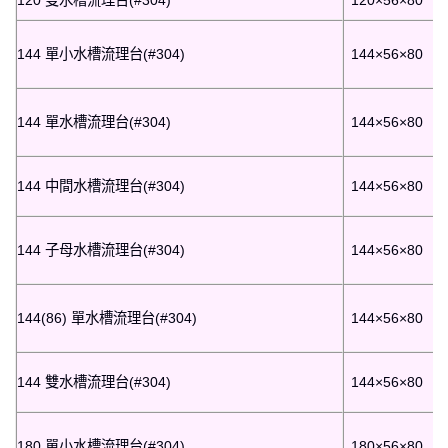
120 雙水槽流理台(#304)
120×56×80
144 單小水槽流理台(#304)
144×56×80
144 單水槽流理台(#304)
144×56×80
144 中間水槽流理台(#304)
144×56×80
144 子母水槽流理台(#304)
144×56×80
144(86) 單水槽流理台(#304)
144×56×80
144 雙水槽流理台(#304)
144×56×80
180 單小水槽流理台(#304)
180×56×80