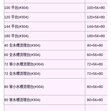
100 平台(#304)
100×56×80
120 平台(#304)
120×56×80
144 平台(#304)
144×56×80
180 平台(#304)
180×56×80
40 全水槽流理台(#304)
40×56×80
60 全水槽流理台(#304)
60×56×80
72 單小水槽流理台(#304)
72×56×80
72 全水槽流理台(#304)
72×56×80
80 單小水槽流理台(#304)
80×56×80
80 單水槽流理台(#304)
80×56×80