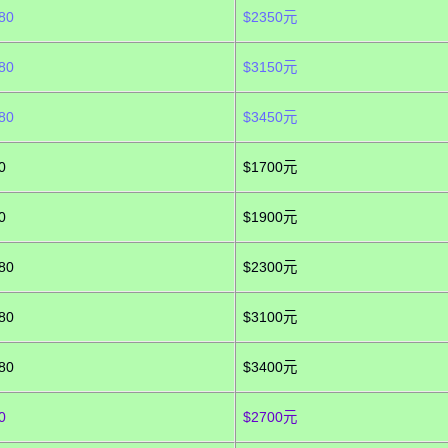
80
$2350元
80
$3150元
80
$3450元
0
$1700元
0
$1900元
80
$2300元
80
$3100元
80
$3400元
0
$2700元