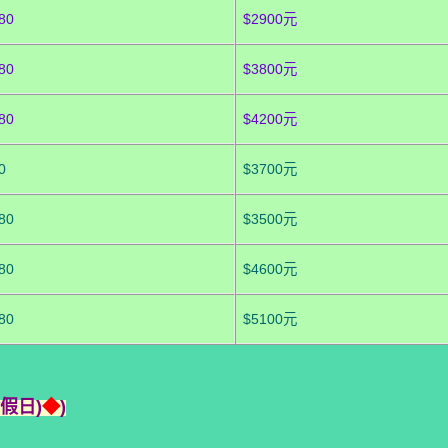
80
$2900元
80
$3800元
80
$4200元
0
$3700元
80
$3500元
80
$4600元
80
$5100元
假日)
◆
)