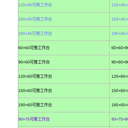
120×45可推工作台
120×45×
150×45可推工作台
150×45×
180×45可推工作台
180×45×
60×60可推工作台
60×60×8
90×60可推工作台
90×60×8
120×60可推工作台
120×60×
150×60可推工作台
150×60×
180×60可推工作台
180×60×
90×75可推工作台
90×75×8