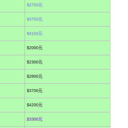
$2750元
$3750元
$4150元
$2000元
$2300元
$2800元
$3700元
$4200元
$3300元