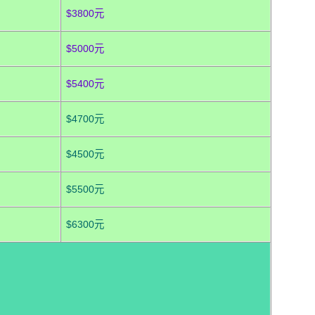
$3800元
$5000元
$5400元
$4700元
$4500元
$5500元
$6300元