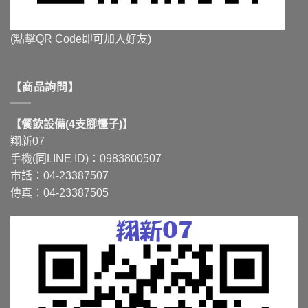
(點擊QR Code即可加入好友)
【商品詢問】
【餐飲設備(4支腳檯子)】
翔新07
手機(同LINE ID)：0983800507
市話：04-23387507
傳真：04-23387505