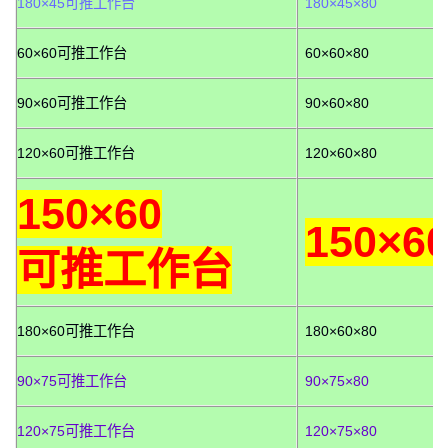
180×45可推工作台
180×45×80
60×60可推工作台
60×60×80
90×60可推工作台
90×60×80
120×60可推工作台
120×60×80
150×60
150×6
可推工作台
180×60可推工作台
180×60×80
90×75可推工作台
90×75×80
120×75可推工作台
120×75×80