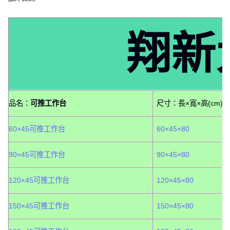
翔新
品名：
可推工作台
尺寸：長×寬×高(cm)
60×45可推工作台
60×45×80
90×45可推工作台
90×45×80
120×45可推工作台
120×45×80
150×45可推工作台
150×45×80