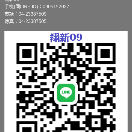
手機(同LINE ID)：0905152027
市話：04-23387509
傳真：04-23387505