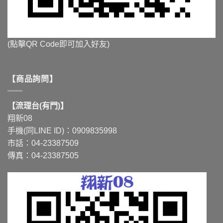
(點擊QR Code即可加入好友)
【商品詢問】
【流理台(有門)】
翔新08
手機(同LINE ID)：0909835998
市話：04-23387509
傳真：04-23387505