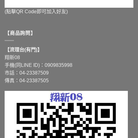
(點擊QR Code即可加入好友)
【商品詢問】
【流理台(有門)】
翔新08
手機(同LINE ID)：0909835998
市話：04-23387509
傳真：04-23387505