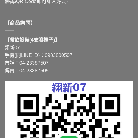
(點擊QR Code即可加入好友)
【商品詢問】
【餐飲設備(4支腳檯子)】
翔新07
手機(同LINE ID)：0983800507
市話：04-23387507
傳真：04-23387505