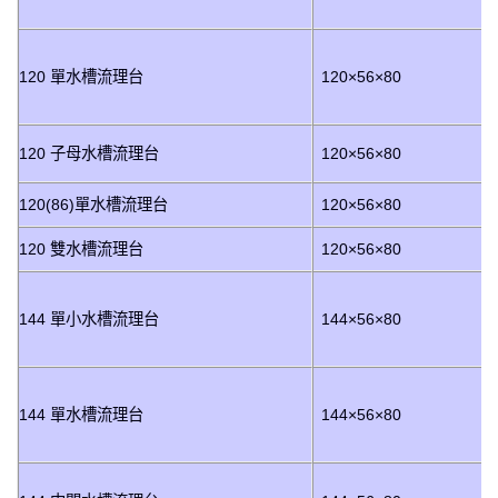
120 單水槽流理台
120×56×80
120 子母水槽流理台
120×56×80
120(86)單水槽流理台
120×56×80
120 雙水槽流理台
120×56×80
144 單小水槽流理台
144×56×80
144 單水槽流理台
144×56×80