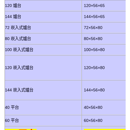
120 爐台
120×56×65
144 爐台
144×56×65
72 崁入式爐台
72×56×80
80 崁入式爐台
80×56×80
100 崁入式爐台
100×56×80
120 崁入式爐台
120×56×80
144 崁入式爐台
144×56×80
40 平台
40×56×80
60 平台
60×56×80