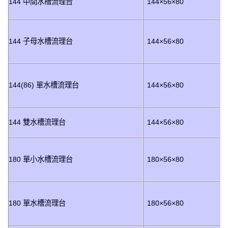
144 中間水槽流理台
144×56×80
144 子母水槽流理台
144×56×80
144(86) 單水槽流理台
144×56×80
144 雙水槽流理台
144×56×80
180 單小水槽流理台
180×56×80
180 單水槽流理台
180×56×80