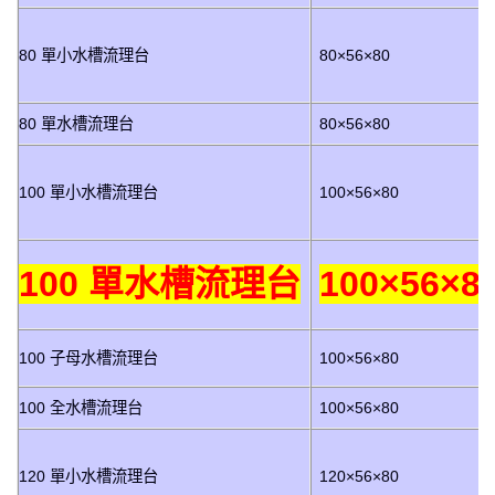
80 單小水槽流理台
80×56×80
80 單水槽流理台
80×56×80
100 單小水槽流理台
100×56×80
100 單水槽流理台
100×56×8
100 子母水槽流理台
100×56×80
100 全水槽流理台
100×56×80
120 單小水槽流理台
120×56×80