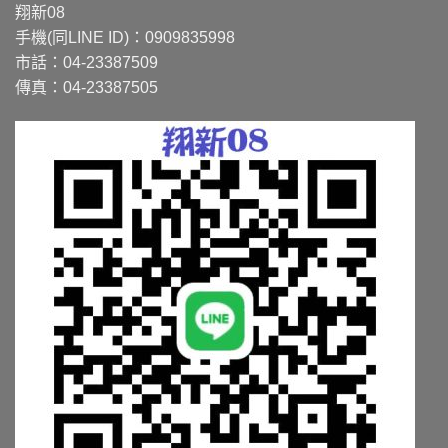
翔新08
手機(同LINE ID)：0909835998
市話：04-23387509
傳真：04-23387505