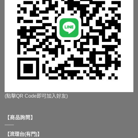
(點擊QR Code即可加入好友)
【商品詢問】
【流理台(有門)】