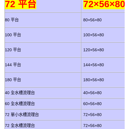
72 平台
72×56×80
80 平台
80×56×80
100 平台
100×56×80
120 平台
120×56×80
144 平台
144×56×80
180 平台
180×56×80
40 全水槽流理台
40×56×80
60 全水槽流理台
60×56×80
72 單小水槽流理台
72×56×80
72 全水槽流理台
72×56×80