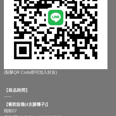
(點擊QR Code即可加入好友)
【商品詢問】
【餐飲設備(4支腳檯子)】
翔新07