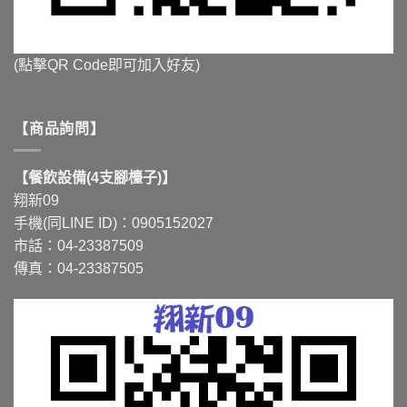
(點擊QR Code即可加入好友)
【商品詢問】
【餐飲設備(4支腳檯子)】
翔新09
手機(同LINE ID)：0905152027
市話：04-23387509
傳真：04-23387505