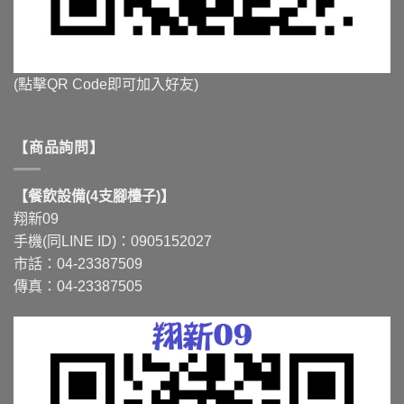
(點擊QR Code即可加入好友)
【商品詢問】
【餐飲設備(4支腳檯子)】
翔新09
手機(同LINE ID)：0905152027
市話：04-23387509
傳真：04-23387505