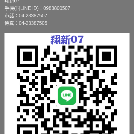
翔新07
手機(同LINE ID)：0983800507
市話：04-23387507
傳真：04-23387505