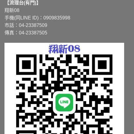
【流理台(有門)】
翔新08
手機(同LINE ID)：0909835998
市話：04-23387509
傳真：04-23387505