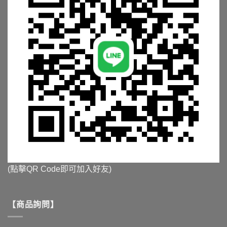
(點擊QR Code即可加入好友)
【商品詢問】