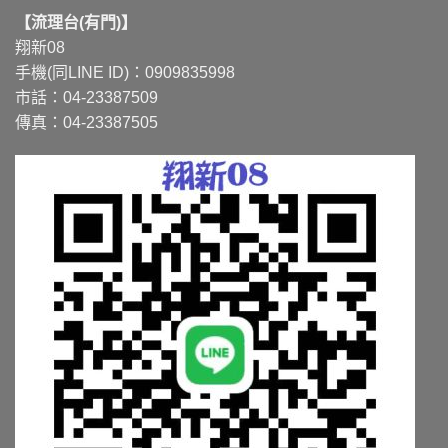
【流理台(有門)】
翔新08
手機(同LINE ID)：0909835998
市話：04-23387509
傳真：04-23387505