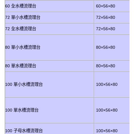
60 全水槽流理台
60×56×80
72 單小水槽流理台
72×56×80
72 全水槽流理台
72×56×80
80 單小水槽流理台
80×56×80
80 單水槽流理台
80×56×80
100 單小水槽流理台
100×56×80
100 單水槽流理台
100×56×80
100 子母水槽流理台
100×56×80