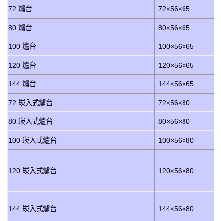
72 爐台
72×56×65
80 爐台
80×56×65
100 爐台
100×56×65
120 爐台
120×56×65
144 爐台
144×56×65
72 崁入式爐台
72×56×80
80 崁入式爐台
80×56×80
100 崁入式爐台
100×56×80
120 崁入式爐台
120×56×80
144 崁入式爐台
144×56×80