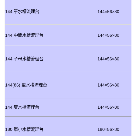
144 單水槽流理台
144×56×80
144 中間水槽流理台
144×56×80
144 子母水槽流理台
144×56×80
144(86) 單水槽流理台
144×56×80
144 雙水槽流理台
144×56×80
180 單小水槽流理台
180×56×80