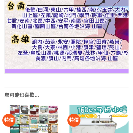
您可能也喜歡…
特價
特價