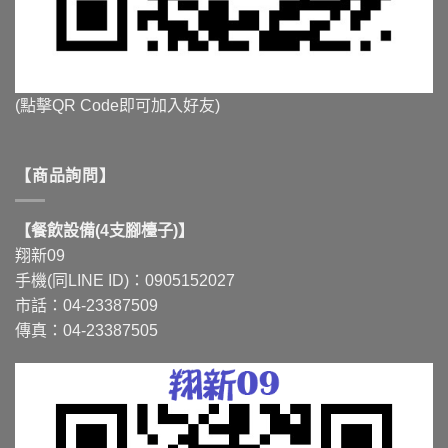
(點擊QR Code即可加入好友)
【商品詢問】
【餐飲設備(4支腳檯子)】
翔新09
手機(同LINE ID)：0905152027
市話：04-23387509
傳真：04-23387505