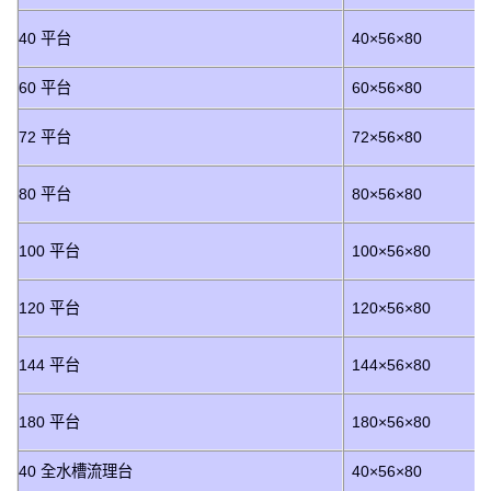
40 平台
40×56×80
60 平台
60×56×80
72 平台
72×56×80
80 平台
80×56×80
100 平台
100×56×80
120 平台
120×56×80
144 平台
144×56×80
180 平台
180×56×80
40 全水槽流理台
40×56×80