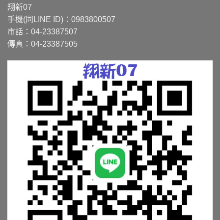
翔新07
手機(同LINE ID)：0983800507
市話：04-23387507
傳真：04-23387505