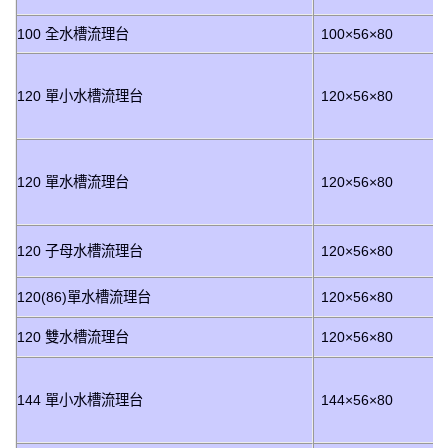
100 全水槽流理台
100×56×80
120 單小水槽流理台
120×56×80
120 單水槽流理台
120×56×80
120 子母水槽流理台
120×56×80
120(86)單水槽流理台
120×56×80
120 雙水槽流理台
120×56×80
144 單小水槽流理台
144×56×80