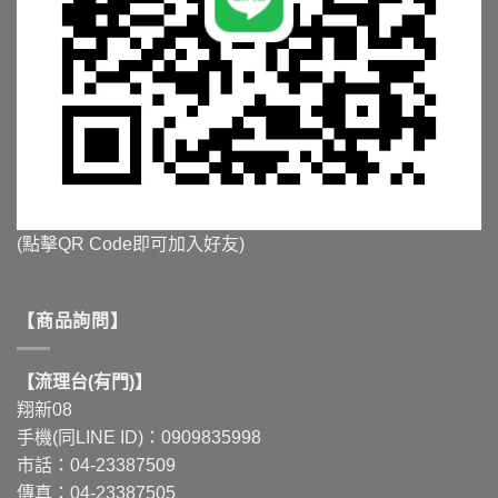
(點擊QR Code即可加入好友)
【商品詢問】
【流理台(有門)】
翔新08
手機(同LINE ID)：0909835998
市話：04-23387509
傳真：04-23387505