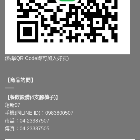
(點擊QR Code即可加入好友)
【商品詢問】
【餐飲設備(4支腳檯子)】
翔新07
手機(同LINE ID)：0983800507
市話：04-23387507
傳真：04-23387505