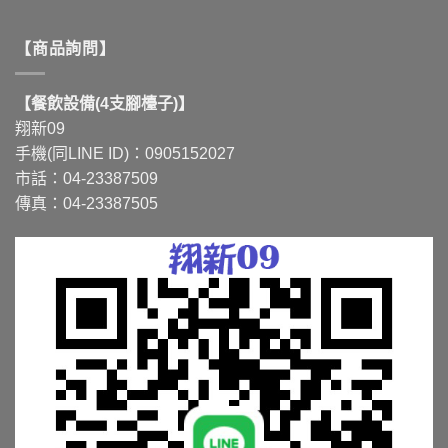
【商品詢問】
【餐飲設備(4支腳檯子)】
翔新09
手機(同LINE ID)：0905152027
市話：04-23387509
傳真：04-23387505