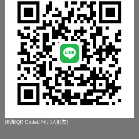
(點擊QR Code即可加入好友)