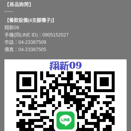
【商品詢問】
【餐飲設備(4支腳檯子)】
翔新09
手機(同LINE ID)：0905152027
市話：04-23387509
傳真：04-23387505