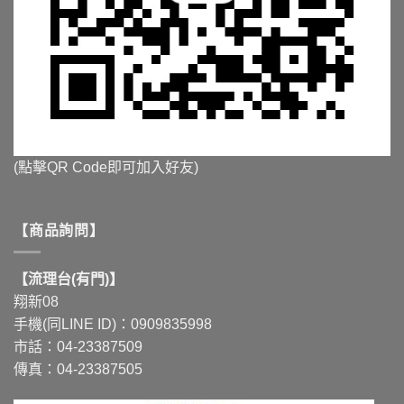
(點擊QR Code即可加入好友)
【商品詢問】
【流理台(有門)】
翔新08
手機(同LINE ID)：0909835998
市話：04-23387509
傳真：04-23387505