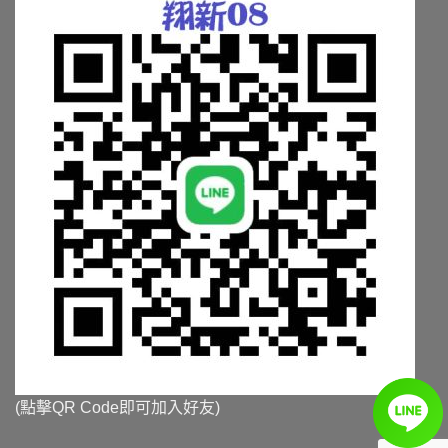
(點擊QR Code即可加入好友)