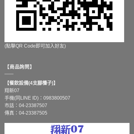
(點擊QR Code即可加入好友)
【商品詢問】
【餐飲設備(4支腳檯子)】
翔新07
手機(同LINE ID)：0983800507
市話：04-23387507
傳真：04-23387505