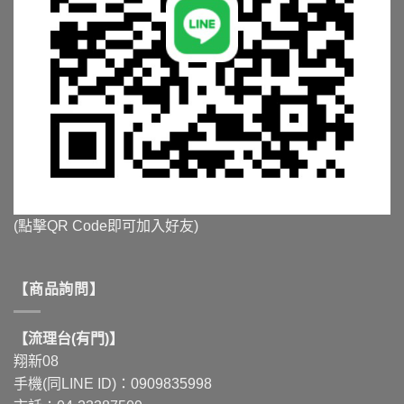
(點擊QR Code即可加入好友)
【商品詢問】
【流理台(有門)】
翔新08
手機(同LINE ID)：0909835998