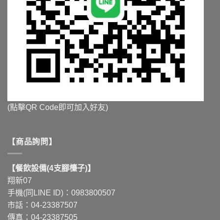
(點擊QR Code即可加入好友)
【商品詢問】
【餐飲設備(4支腳檯子)】
翔新07
手機(同LINE ID)：0983800507
市話：04-23387507
傳真：04-23387505