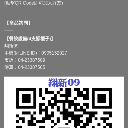
(點擊QR Code即可加入好友)
【商品詢問】
【餐飲設備(4支腳檯子)】
翔新09
手機(同LINE ID)：0905152027
市話：04-23387509
傳真：04-23387505