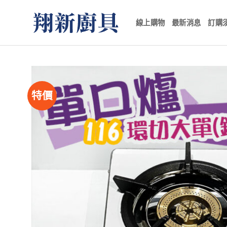
Skip
to
線上購物
最新消息
訂購
content
特價