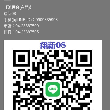
【流理台(有門)】
翔新08
手機(同LINE ID)：0909835998
市話：04-23387509
傳真：04-23387505