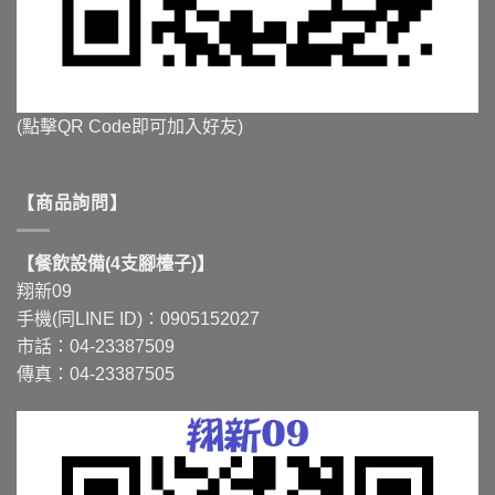
(點擊QR Code即可加入好友)
【商品詢問】
【餐飲設備(4支腳檯子)】
翔新09
手機(同LINE ID)：0905152027
市話：04-23387509
傳真：04-23387505