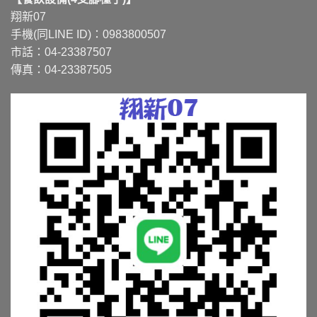
翔新07
手機(同LINE ID)：0983800507
市話：04-23387507
傳真：04-23387505