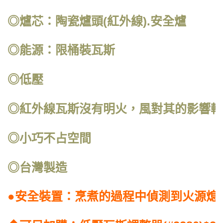
◎爐芯：陶瓷爐頭(紅外線).安全爐
◎能源：限桶裝瓦斯
◎低壓
◎紅外線瓦斯沒有明火，風對其的影響較
◎小巧不占空間
◎台灣製造
●安全裝置：烹煮的過程中偵測到火源熄