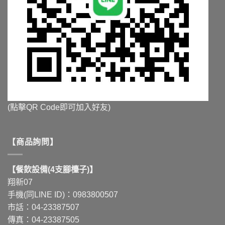
(點擊QR Code即可加入好友)
【商品詢問】
【餐飲設備(4支腳檯子)】
翔新07
手機(同LINE ID)：0983800507
市話：04-23387507
傳真：04-23387505