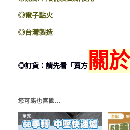
◎電子點火
◎台灣製造
關於
◎訂貨：請先看「賣方
您可能也喜歡…