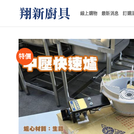
Skip
to
線上購物
最新消息
訂購
content
特價