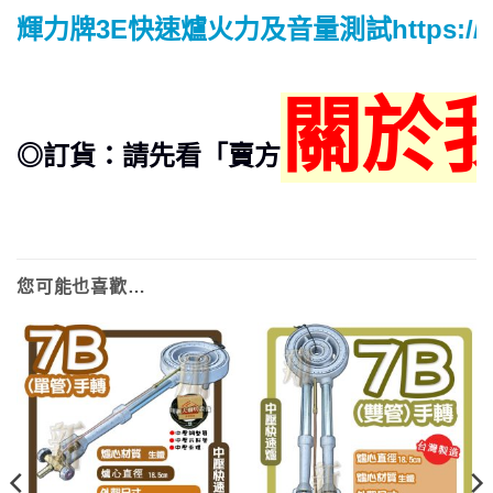
輝力牌3E快速爐火力及音量測試https://www.
關於
◎訂貨：請先看「賣方
您可能也喜歡…