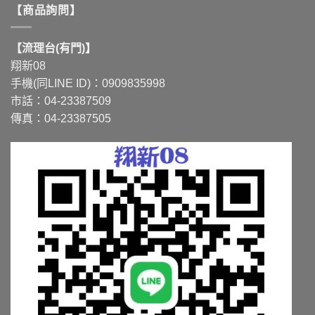
【商品詢問】
【流理台(有門)】
翔新08
手機(同LINE ID)：0909835998
市話：04-23387509
傳真：04-23387505