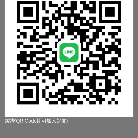
(點擊QR Code即可加入好友)