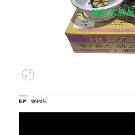
描述
額外資訊